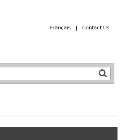
Français
Contact Us