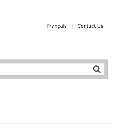
Français
Contact Us