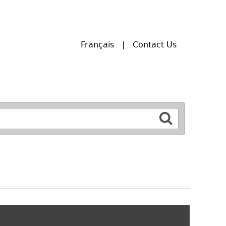
Français
Contact Us