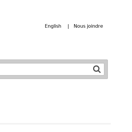
English
Nous joindre