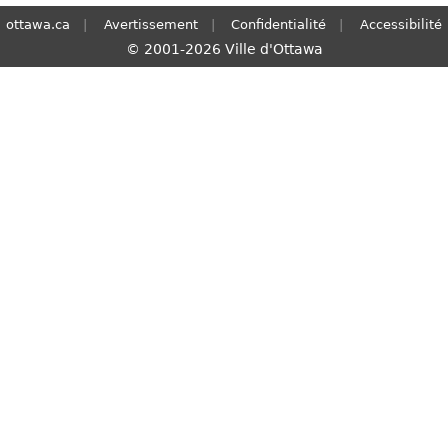
ottawa.ca
Avertissement
Confidentialité
Accessibilité
© 2001-2026 Ville d'Ottawa