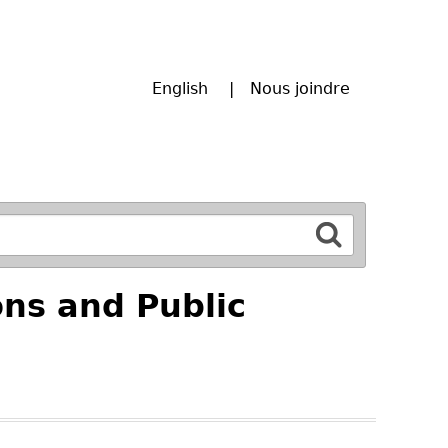
English
Nous joindre
ns and Public