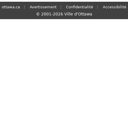
ottawa.ca
Avertissement
Confidentialité
Accessibilité
© 2001-2026 Ville d'Ottawa