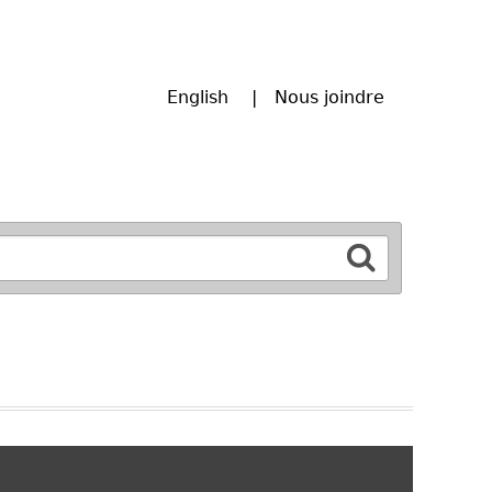
English
Nous joindre