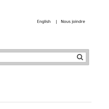
English
Nous joindre