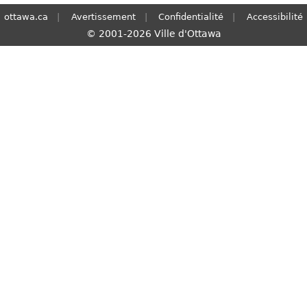
ottawa.ca
Avertissement
Confidentialité
Accessibilité
© 2001-2026 Ville d'Ottawa