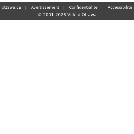
ottawa.ca
Avertissement
Confidentialité
Accessibilité
© 2001-2026 Ville d'Ottawa