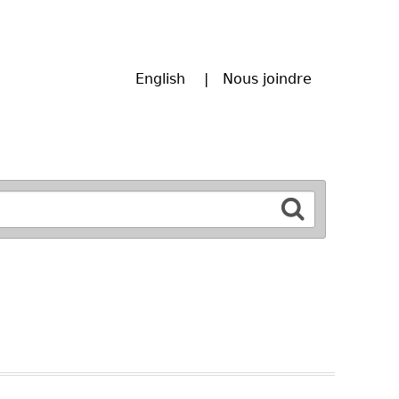
English
Nous joindre