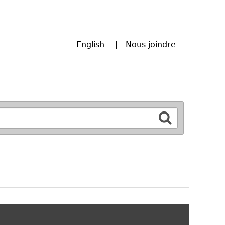
English
Nous joindre