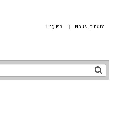
English
Nous joindre