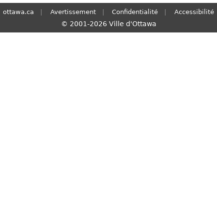
ottawa.ca
Avertissement
Confidentialité
Accessibilité
© 2001-2026 Ville d'Ottawa