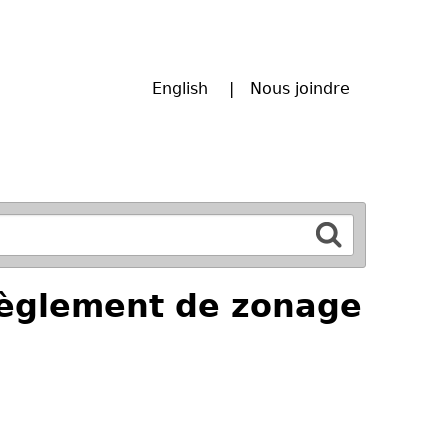
English
Nous joindre
Règlement de zonage