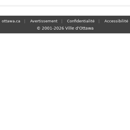
ottawa.ca
Avertissement
Confidentialité
Accessibilité
© 2001-2026 Ville d'Ottawa