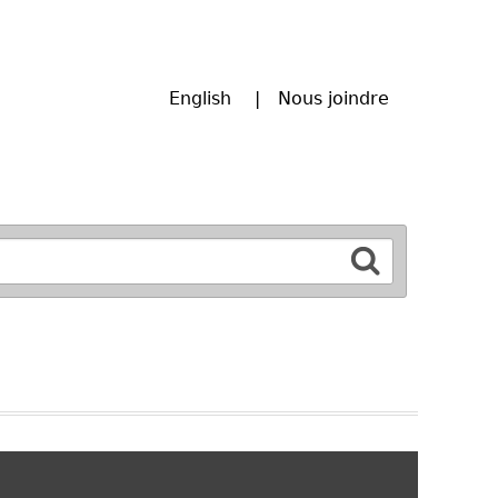
English
Nous joindre