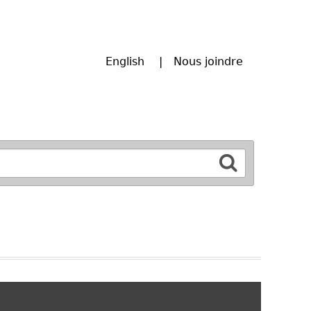
English
Nous joindre