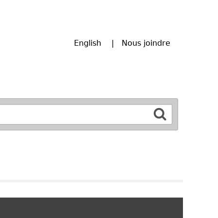
English
Nous joindre