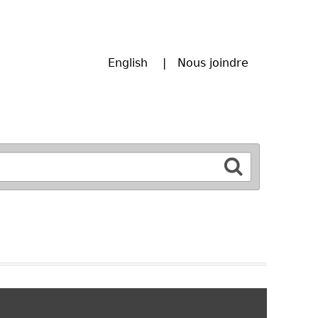
English
Nous joindre