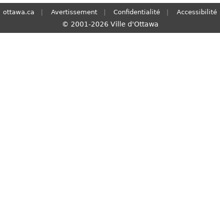
ottawa.ca
Avertissement
Confidentialité
Accessibilité
© 2001-2026 Ville d'Ottawa