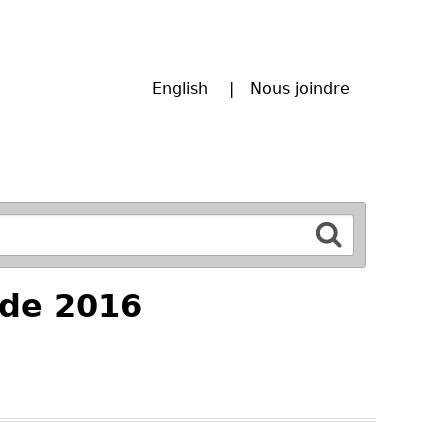
English
Nous joindre
 de 2016