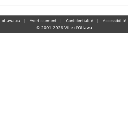
ottawa.ca
Avertissement
Confidentialité
Accessibilité
© 2001-2026 Ville d'Ottawa