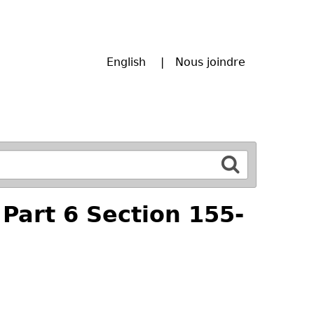
English
Nous joindre
Part 6 Section 155-