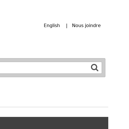
English
Nous joindre