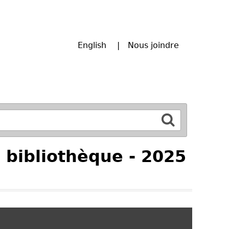
English
Nous joindre
e bibliothèque - 2025